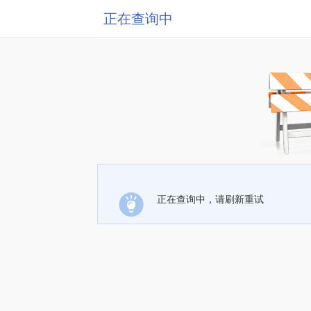
正在查询中
正在查询中，请刷新重试