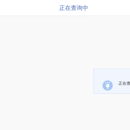
正在查询中
正在