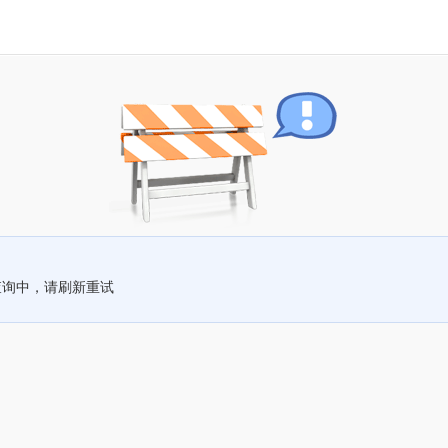
查询中，请刷新重试